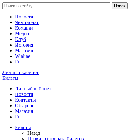
Новости
Чемпионат
Команда
Медиа
Клуб
История
Магазин
Winline
En
Личный кабинет
Билеты
Личный кабинет
Новости
Контакты
Об арене
Магазин
En
Билеты
Назад
Правила возврата билетов