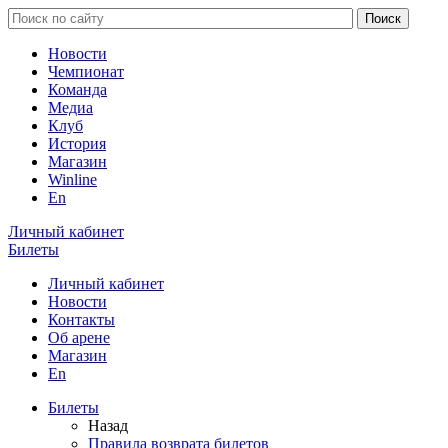
Новости
Чемпионат
Команда
Медиа
Клуб
История
Магазин
Winline
En
Личный кабинет
Билеты
Личный кабинет
Новости
Контакты
Об арене
Магазин
En
Билеты
Назад
Правила возврата билетов