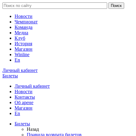
Новости
Чемпионат
Команда
Медиа
Клуб
История
Магазин
Winline
En
Личный кабинет
Билеты
Личный кабинет
Новости
Контакты
Об арене
Магазин
En
Билеты
Назад
Правила возврата билетов