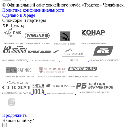
© Официальный сайт хоккейного клуба «Трактор» Челябинск.
Политика конфиденциальности
Сделано в Xpage
Спонсоры и партнеры
ХК Трактор
Продолжить
Нашли ошибку?