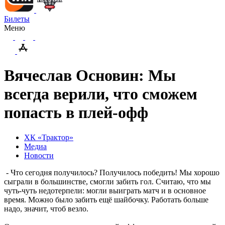
Билеты
Меню
Вячеслав Основин: Мы
всегда верили, что сможем
попасть в плей-офф
ХК «Трактор»
Медиа
Новости
- Что сегодня получилось? Получилось победить! Мы хорошо
сыграли в большинстве, смогли забить гол. Считаю, что мы
чуть-чуть недотерпели: могли выиграть матч и в основное
время. Можно было забить ещё шайбочку. Работать больше
надо, значит, чтоб везло.