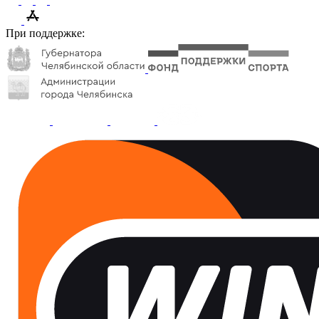
При поддержке: