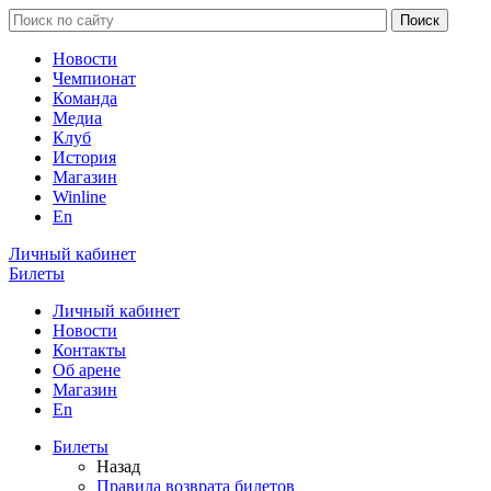
Новости
Чемпионат
Команда
Медиа
Клуб
История
Магазин
Winline
En
Личный кабинет
Билеты
Личный кабинет
Новости
Контакты
Об арене
Магазин
En
Билеты
Назад
Правила возврата билетов