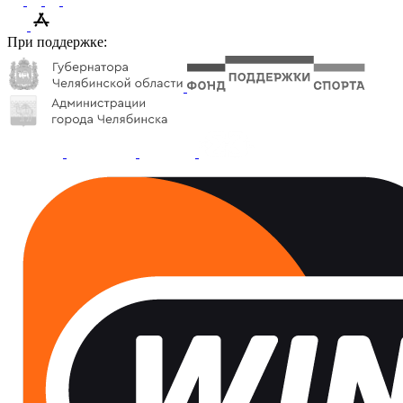
При поддержке: