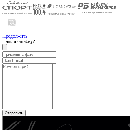
Продолжить
Нашли ошибку?