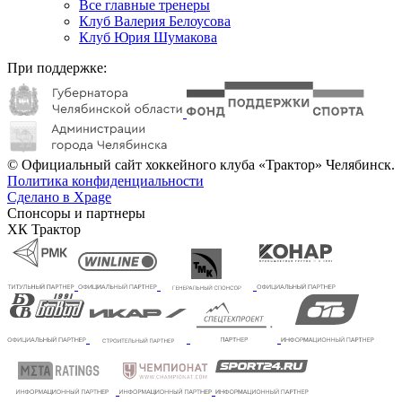
Все главные тренеры
Клуб Валерия Белоусова
Клуб Юрия Шумакова
При поддержке:
© Официальный сайт хоккейного клуба «Трактор» Челябинск.
Политика конфиденциальности
Сделано в Xpage
Спонсоры и партнеры
ХК Трактор