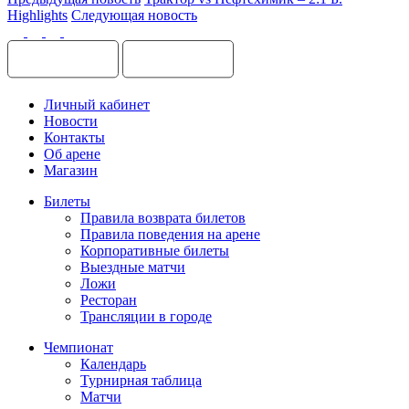
Highlights
Следующая новость
Личный кабинет
Новости
Контакты
Об арене
Магазин
Билеты
Правила возврата билетов
Правила поведения на арене
Корпоративные билеты
Выездные матчи
Ложи
Ресторан
Трансляции в городе
Чемпионат
Календарь
Турнирная таблица
Матчи