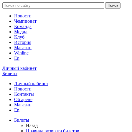
Новости
Чемпионат
Команда
Медиа
Клуб
История
Магазин
Winline
En
Личный кабинет
Билеты
Личный кабинет
Новости
Контакты
Об арене
Магазин
En
Билеты
Назад
Правила возврата билетов