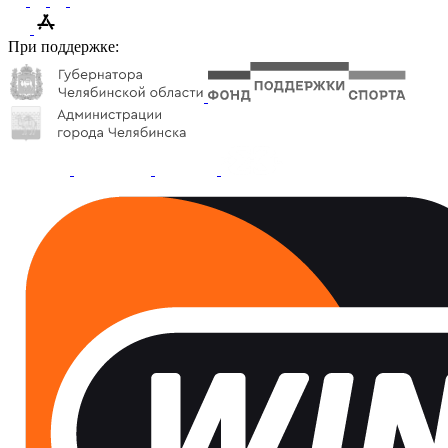
При поддержке: