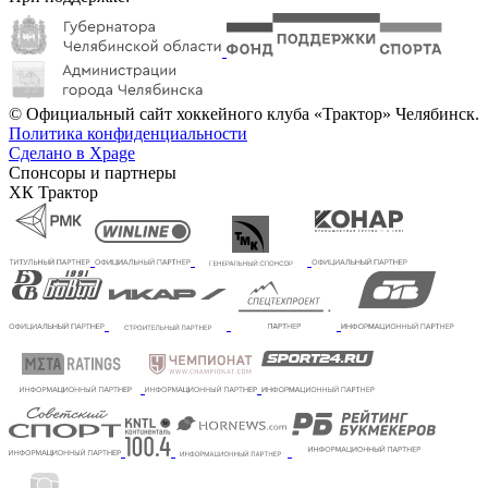
© Официальный сайт хоккейного клуба «Трактор» Челябинск.
Политика конфиденциальности
Сделано в Xpage
Спонсоры и партнеры
ХК Трактор