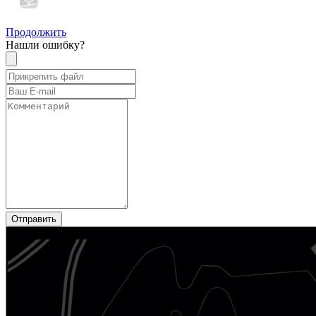
Продолжить
Нашли ошибку?