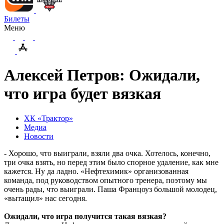
Билеты
Меню
Алексей Петров: Ожидали,
что игра будет вязкая
ХК «Трактор»
Медиа
Новости
- Хорошо, что выиграли, взяли два очка. Хотелось, конечно,
три очка взять, но перед этим было спорное удаление, как мне
кажется. Ну да ладно. «Нефтехимик» организованная
команда, под руководством опытного тренера, поэтому мы
очень рады, что выиграли. Паша Францоуз большой молодец,
«вытащил» нас сегодня.
Ожидали, что игра получится такая вязкая?