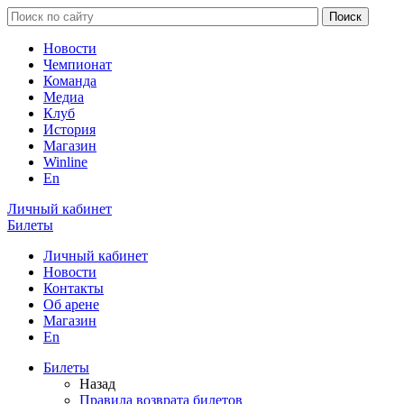
Новости
Чемпионат
Команда
Медиа
Клуб
История
Магазин
Winline
En
Личный кабинет
Билеты
Личный кабинет
Новости
Контакты
Об арене
Магазин
En
Билеты
Назад
Правила возврата билетов