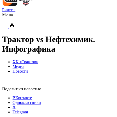
Билеты
Меню
Трактор vs Нефтехимик.
Инфографика
ХК «Трактор»
Медиа
Новости
Поделиться новостью
ВКонтакте
Одноклассники
X
Telegram