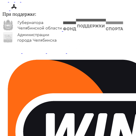
При поддержке: