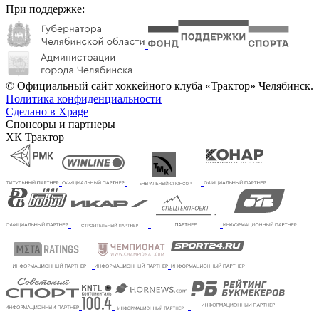
При поддержке:
© Официальный сайт хоккейного клуба «Трактор» Челябинск.
Политика конфиденциальности
Сделано в Xpage
Спонсоры и партнеры
ХК Трактор