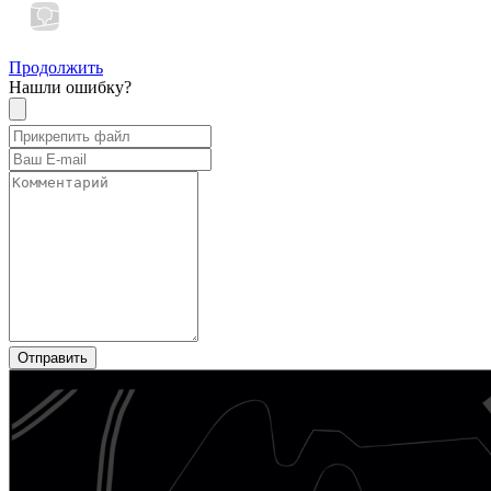
Продолжить
Нашли ошибку?