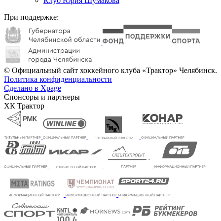
Клуб Юрия Шумакова
При поддержке:
© Официальный сайт хоккейного клуба «Трактор» Челябинск.
Политика конфиденциальности
Сделано в Xpage
Спонсоры и партнеры
ХК Трактор