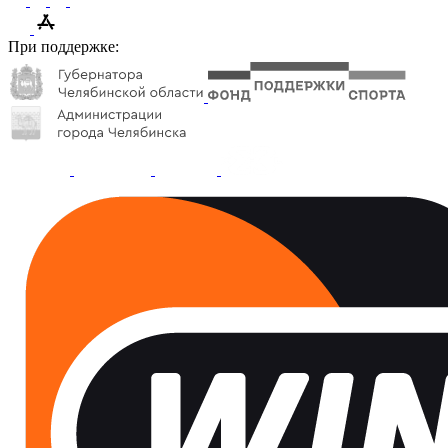
При поддержке: