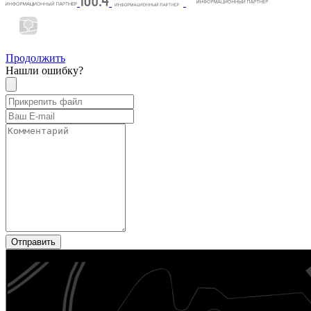
Продолжить
Нашли ошибку?