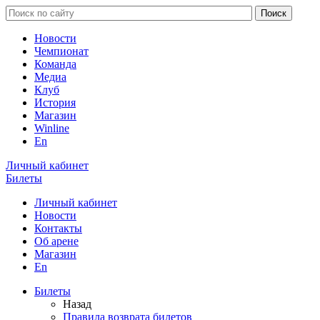
Новости
Чемпионат
Команда
Медиа
Клуб
История
Магазин
Winline
En
Личный кабинет
Билеты
Личный кабинет
Новости
Контакты
Об арене
Магазин
En
Билеты
Назад
Правила возврата билетов