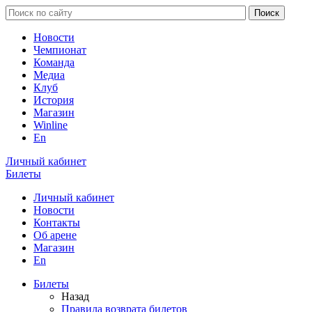
Новости
Чемпионат
Команда
Медиа
Клуб
История
Магазин
Winline
En
Личный кабинет
Билеты
Личный кабинет
Новости
Контакты
Об арене
Магазин
En
Билеты
Назад
Правила возврата билетов