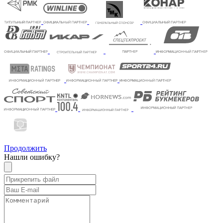
Продолжить
Нашли ошибку?