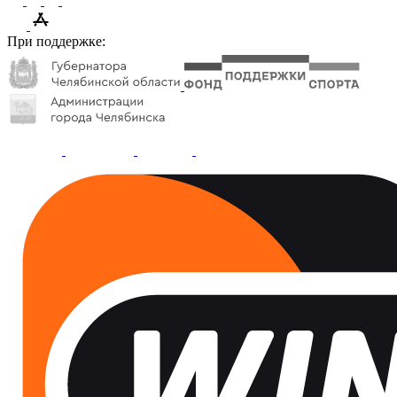
При поддержке: