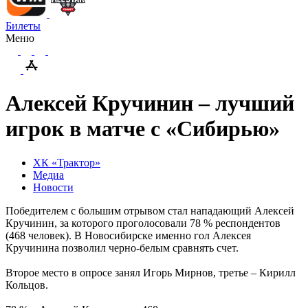
Билеты
Меню
Алексей Кручинин – лучший
игрок в матче с «Сибирью»
ХК «Трактор»
Медиа
Новости
Победителем с большим отрывом стал нападающий Алексей
Кручинин, за которого проголосовали 78 % респондентов
(468 человек). В Новосибирске именно гол Алексея
Кручинина позволил черно-белым сравнять счет.
Второе место в опросе занял Игорь Мирнов, третье – Кирилл
Кольцов.