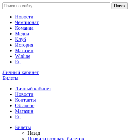
Новости
Чемпионат
Команда
Медиа
Клуб
История
Магазин
Winline
En
Личный кабинет
Билеты
Личный кабинет
Новости
Контакты
Об арене
Магазин
En
Билеты
Назад
Правила возврата билетов