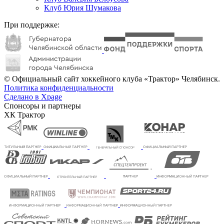
Клуб Юрия Шумакова
При поддержке:
© Официальный сайт хоккейного клуба «Трактор» Челябинск.
Политика конфиденциальности
Сделано в Xpage
Спонсоры и партнеры
ХК Трактор