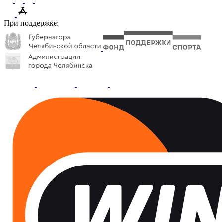
При поддержке: