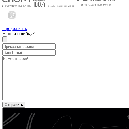
Продолжить
Нашли ошибку?