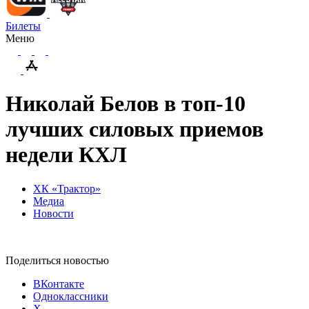
Билеты
Меню
Николай Белов в топ-10
лучших силовых приемов
недели КХЛ
ХК «Трактор»
Медиа
Новости
Поделиться новостью
ВКонтакте
Одноклассники
X