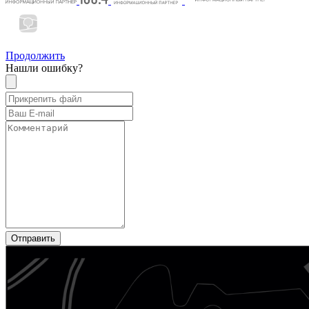
Продолжить
Нашли ошибку?