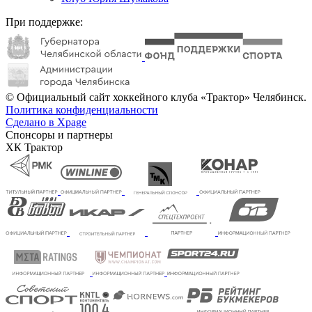
При поддержке:
© Официальный сайт хоккейного клуба «Трактор» Челябинск.
Политика конфиденциальности
Сделано в Xpage
Спонсоры и партнеры
ХК Трактор