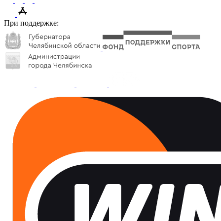
При поддержке: