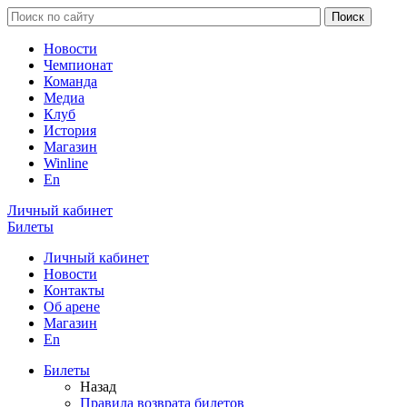
Новости
Чемпионат
Команда
Медиа
Клуб
История
Магазин
Winline
En
Личный кабинет
Билеты
Личный кабинет
Новости
Контакты
Об арене
Магазин
En
Билеты
Назад
Правила возврата билетов