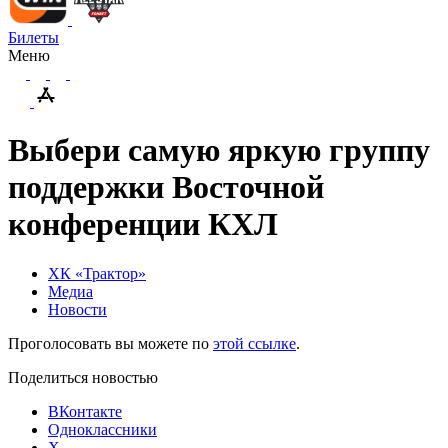
Билеты
Меню
Выбери самую яркую группу
поддержки Восточной
конференции КХЛ
ХК «Трактор»
Медиа
Новости
Проголосовать вы можете по
этой ссылке
.
Поделиться новостью
ВКонтакте
Одноклассники
X