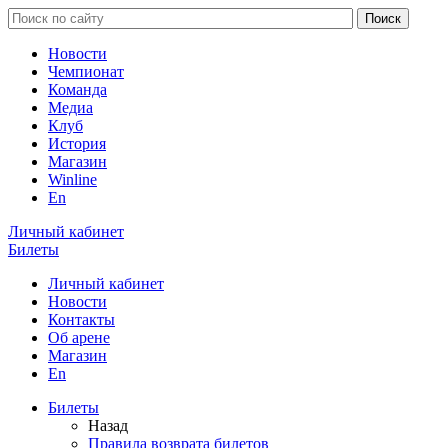
Новости
Чемпионат
Команда
Медиа
Клуб
История
Магазин
Winline
En
Личный кабинет
Билеты
Личный кабинет
Новости
Контакты
Об арене
Магазин
En
Билеты
Назад
Правила возврата билетов