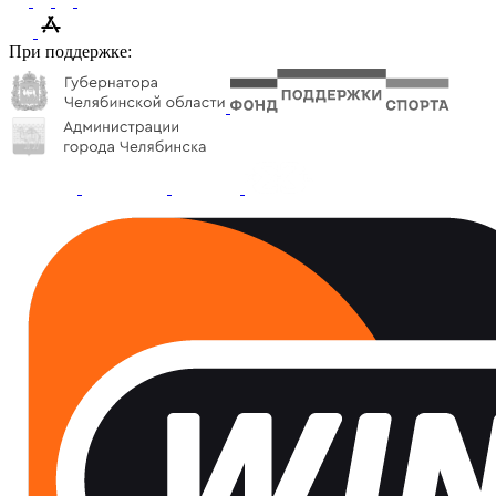
При поддержке: