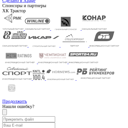
Сделано в Xpage
Спонсоры и партнеры
ХК Трактор
Продолжить
Нашли ошибку?