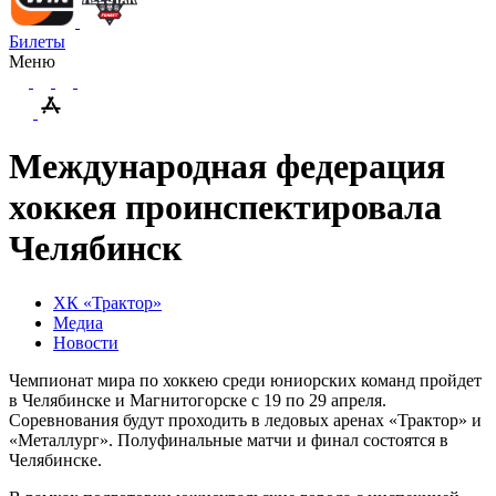
Билеты
Меню
Международная федерация
хоккея проинспектировала
Челябинск
ХК «Трактор»
Медиа
Новости
Чемпионат мира по хоккею среди юниорских команд пройдет
в Челябинске и Магнитогорске с 19 по 29 апреля.
Соревнования будут проходить в ледовых аренах «Трактор» и
«Металлург». Полуфинальные матчи и финал состоятся в
Челябинске.