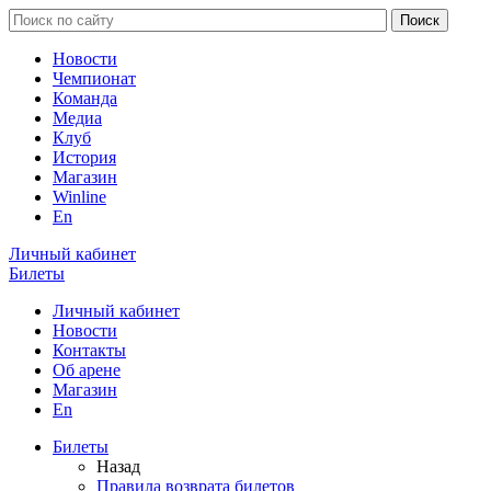
Новости
Чемпионат
Команда
Медиа
Клуб
История
Магазин
Winline
En
Личный кабинет
Билеты
Личный кабинет
Новости
Контакты
Об арене
Магазин
En
Билеты
Назад
Правила возврата билетов