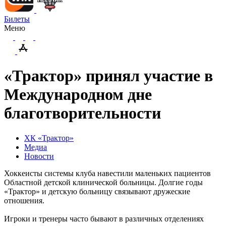
Билеты
Меню
«Трактор» принял участие в
Международном дне
благотворительности
ХК «Трактор»
Медиа
Новости
Хоккеисты системы клуба навестили маленьких пациентов
Областной детской клинической больницы. Долгие годы
«Трактор» и детскую больницу связывают дружеские
отношения.
Игроки и тренеры часто бывают в различных отделениях