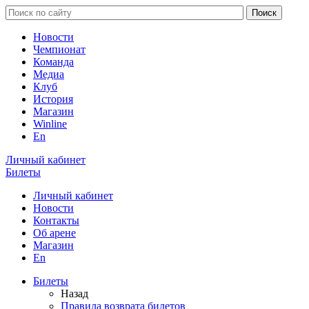
Новости
Чемпионат
Команда
Медиа
Клуб
История
Магазин
Winline
En
Личный кабинет
Билеты
Личный кабинет
Новости
Контакты
Об арене
Магазин
En
Билеты
Назад
Правила возврата билетов