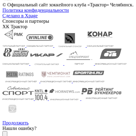
© Официальный сайт хоккейного клуба «Трактор» Челябинск.
Политика конфиденциальности
Сделано в Xpage
Спонсоры и партнеры
ХК Трактор
Продолжить
Нашли ошибку?