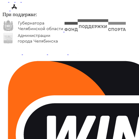
При поддержке: