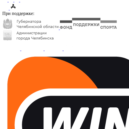
При поддержке: