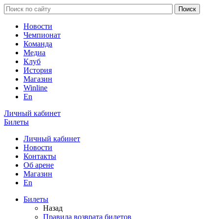
Новости
Чемпионат
Команда
Медиа
Клуб
История
Магазин
Winline
En
Личный кабинет
Билеты
Личный кабинет
Новости
Контакты
Об арене
Магазин
En
Билеты
Назад
Правила возврата билетов