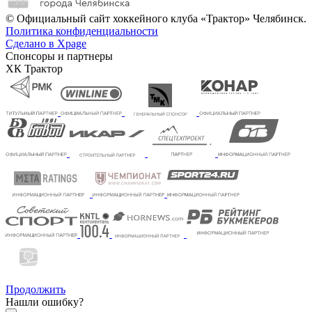
© Официальный сайт хоккейного клуба «Трактор» Челябинск.
Политика конфиденциальности
Сделано в Xpage
Спонсоры и партнеры
ХК Трактор
Продолжить
Нашли ошибку?