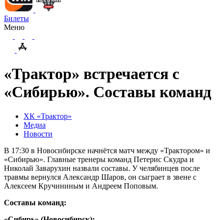
Билеты
Меню
«Трактор» встречается с
«Сибирью». Составы команд
ХК «Трактор»
Медиа
Новости
В 17:30 в Новосибирске начнётся матч между «Трактором» и
«Сибирью». Главные тренеры команд Петерис Скудра и
Николай Заварухин назвали составы. У челябинцев после
травмы вернулся Александр Шаров, он сыграет в звене с
Алексеем Кручининым и Андреем Поповым.
Составы команд:
«Сибирь» (Новосибирск):