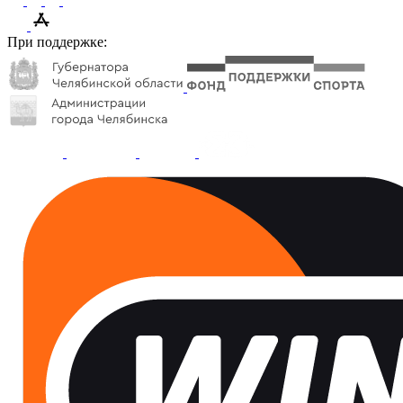
При поддержке: