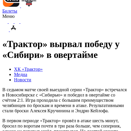
Билеты
Меню
«Трактор» вырвал победу у
«Сибири» в овертайме
ХК «Трактор»
Медиа
Новости
В седьмом матче своей выездной серии «Трактор» встречался
в Новосибирске с «Сибирью» и победил в овертайме со
счётом 2:1. Игра проходила с большим преимуществом
челябинцев по броскам и времени в атаке. Результативными
стали броски Алексея Кручинина и Эндрю Кейлофа.
В первом периоде «Трактор» провёл в атаке шесть минут,
бросил по воротам почти в три раза больше, чем соперник,