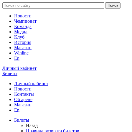
Новости
Чемпионат
Команда
Медиа
Клуб
История
Магазин
Winline
En
Личный кабинет
Билеты
Личный кабинет
Новости
Контакты
Об арене
Магазин
En
Билеты
Назад
Правила возврата билетов