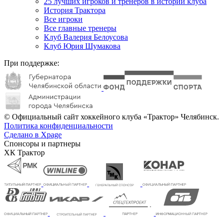
25 лучших игроков и тренеров в истории клуба
История Трактора
Все игроки
Все главные тренеры
Клуб Валерия Белоусова
Клуб Юрия Шумакова
При поддержке:
© Официальный сайт хоккейного клуба «Трактор» Челябинск.
Политика конфиденциальности
Сделано в Xpage
Спонсоры и партнеры
ХК Трактор