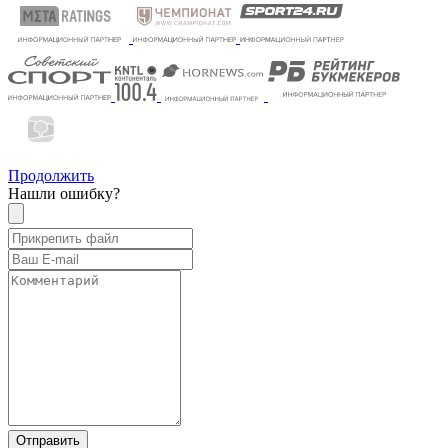
Продолжить
Нашли ошибку?