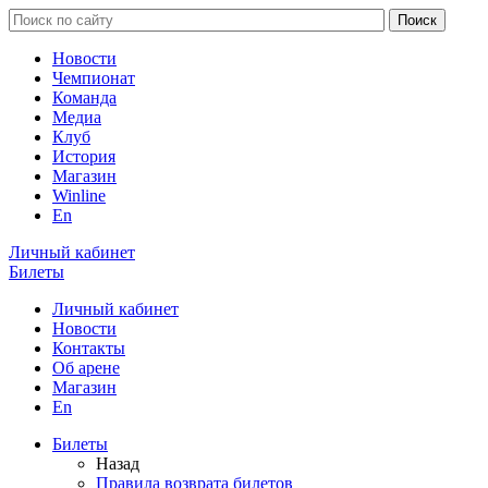
Новости
Чемпионат
Команда
Медиа
Клуб
История
Магазин
Winline
En
Личный кабинет
Билеты
Личный кабинет
Новости
Контакты
Об арене
Магазин
En
Билеты
Назад
Правила возврата билетов