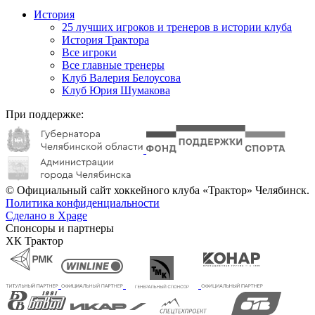
История
25 лучших игроков и тренеров в истории клуба
История Трактора
Все игроки
Все главные тренеры
Клуб Валерия Белоусова
Клуб Юрия Шумакова
При поддержке:
© Официальный сайт хоккейного клуба «Трактор» Челябинск.
Политика конфиденциальности
Сделано в Xpage
Спонсоры и партнеры
ХК Трактор