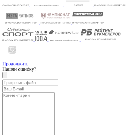
Продолжить
Нашли ошибку?