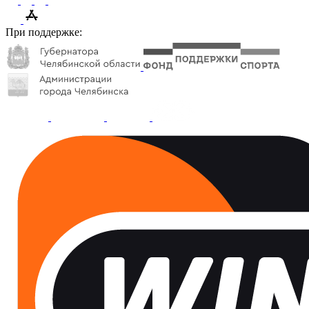
При поддержке: