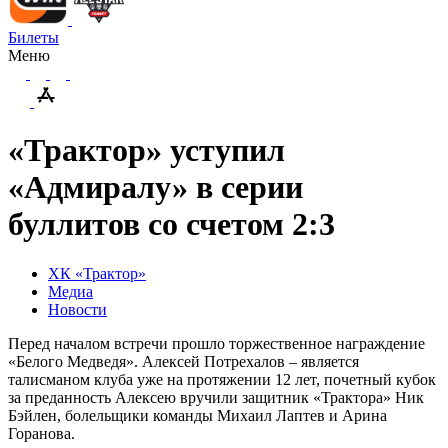
Билеты
Меню
«Трактор» уступил
«Адмиралу» в серии
буллитов со счетом 2:3
ХК «Трактор»
Медиа
Новости
Перед началом встречи прошло торжественное награждение
«Белого Медведя». Алексей Потрехалов – является
талисманом клуба уже на протяжении 12 лет, почетный кубок
за преданность Алексею вручили защитник «Трактора» Ник
Бэйлен, болельщики команды Михаил Лаптев и Арина
Горанова.