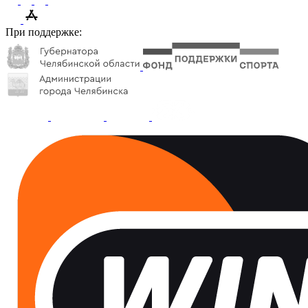
При поддержке: