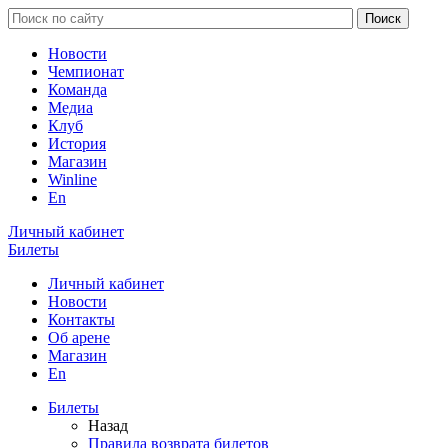
Новости
Чемпионат
Команда
Медиа
Клуб
История
Магазин
Winline
En
Личный кабинет
Билеты
Личный кабинет
Новости
Контакты
Об арене
Магазин
En
Билеты
Назад
Правила возврата билетов