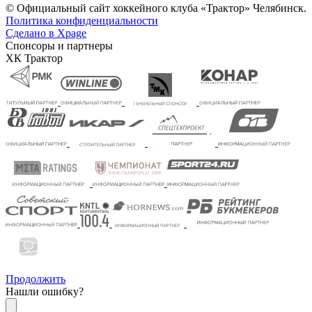
© Официальный сайт хоккейного клуба «Трактор» Челябинск.
Политика конфиденциальности
Сделано в Xpage
Спонсоры и партнеры
ХК Трактор
Продолжить
Нашли ошибку?