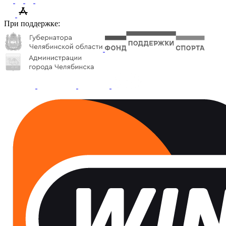
При поддержке: