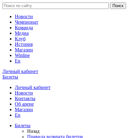
Новости
Чемпионат
Команда
Медиа
Клуб
История
Магазин
Winline
En
Личный кабинет
Билеты
Личный кабинет
Новости
Контакты
Об арене
Магазин
En
Билеты
Назад
Правила возврата билетов