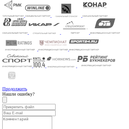
Продолжить
Нашли ошибку?