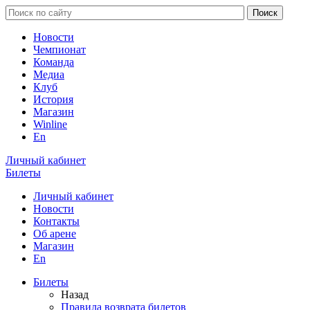
Новости
Чемпионат
Команда
Медиа
Клуб
История
Магазин
Winline
En
Личный кабинет
Билеты
Личный кабинет
Новости
Контакты
Об арене
Магазин
En
Билеты
Назад
Правила возврата билетов