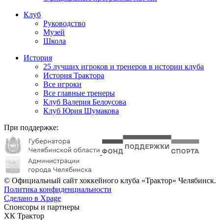
Клуб
Руководство
Музей
Школа
История
25 лучших игроков и тренеров в истории клуба
История Трактора
Все игроки
Все главные тренеры
Клуб Валерия Белоусова
Клуб Юрия Шумакова
При поддержке:
© Официальный сайт хоккейного клуба «Трактор» Челябинск.
Политика конфиденциальности
Сделано в Xpage
Спонсоры и партнеры
ХК Трактор