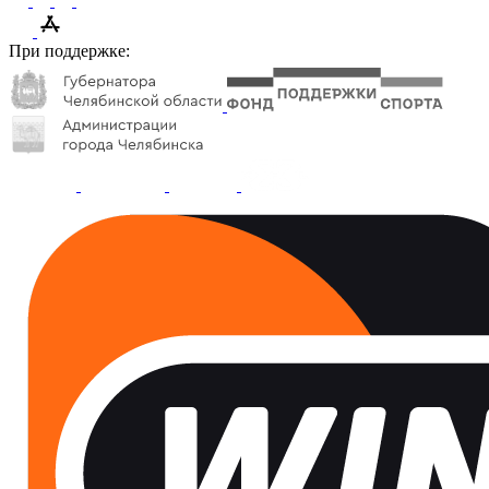
При поддержке: