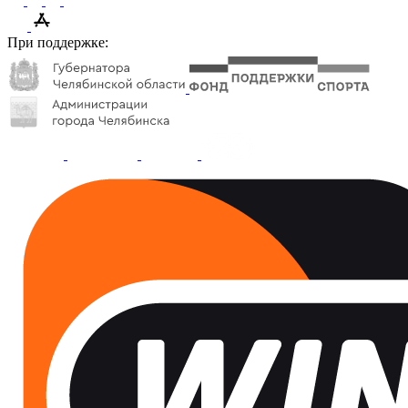
При поддержке: