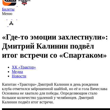
Билеты
Меню
«Где-то эмоции захлестнули»:
Дмитрий Калинин подвёл
итог встречи со «Спартаком»
ХК «Трактор»
Медиа
Новости
Капитан «Трактора» Дмитрий Калинин в день рождения
клуба отметился заброшенной шайбой, но её и гола Вячеслава
Основина не хватило для победы. Определяющим стало
большое количество удалений у челябинцев. Дмитрий
Калинин подвёл итог встречи.