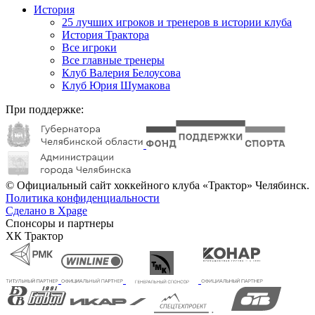
История
25 лучших игроков и тренеров в истории клуба
История Трактора
Все игроки
Все главные тренеры
Клуб Валерия Белоусова
Клуб Юрия Шумакова
При поддержке:
© Официальный сайт хоккейного клуба «Трактор» Челябинск.
Политика конфиденциальности
Сделано в Xpage
Спонсоры и партнеры
ХК Трактор