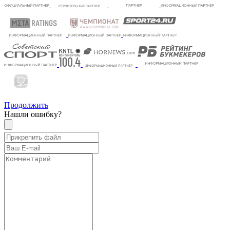
Продолжить
Нашли ошибку?