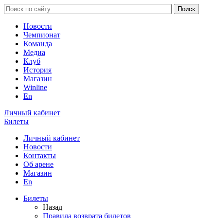
Новости
Чемпионат
Команда
Медиа
Клуб
История
Магазин
Winline
En
Личный кабинет
Билеты
Личный кабинет
Новости
Контакты
Об арене
Магазин
En
Билеты
Назад
Правила возврата билетов