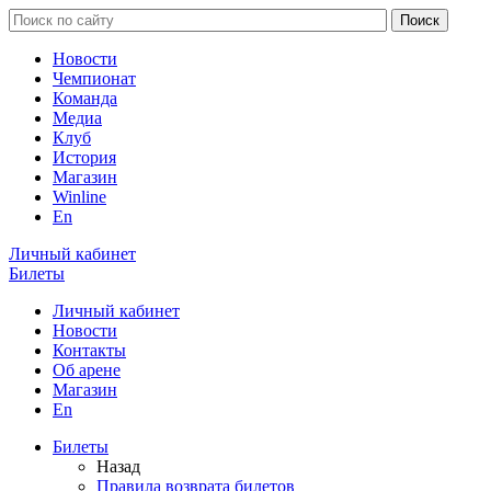
Новости
Чемпионат
Команда
Медиа
Клуб
История
Магазин
Winline
En
Личный кабинет
Билеты
Личный кабинет
Новости
Контакты
Об арене
Магазин
En
Билеты
Назад
Правила возврата билетов