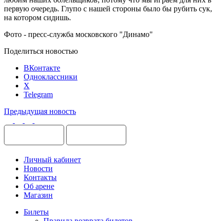
первую очередь. Глупо с нашей стороны было бы рубить сук,
на котором сидишь.
Фото - пресс-служба московского "Динамо"
Поделиться новостью
ВКонтакте
Одноклассники
X
Telegram
Предыдущая новость
Личный кабинет
Новости
Контакты
Об арене
Магазин
Билеты
Правила возврата билетов