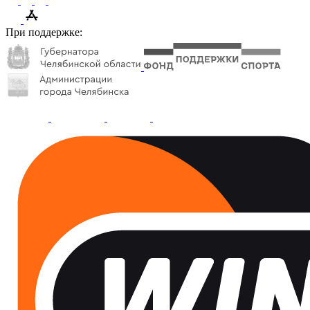
При поддержке: