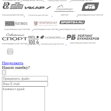
Продолжить
Нашли ошибку?