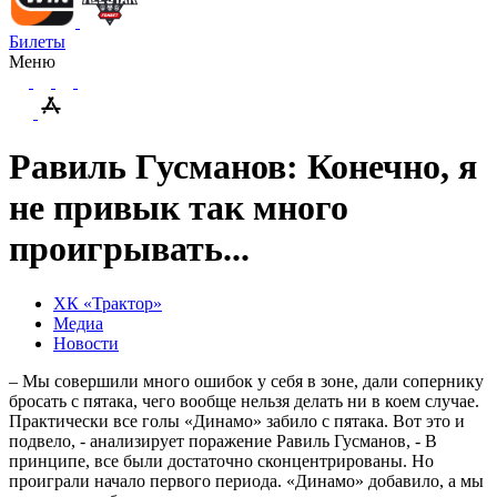
Билеты
Меню
Равиль Гусманов: Конечно, я
не привык так много
проигрывать...
ХК «Трактор»
Медиа
Новости
– Мы совершили много ошибок у себя в зоне, дали сопернику
бросать с пятака, чего вообще нельзя делать ни в коем случае.
Практически все голы «Динамо» забило с пятака. Вот это и
подвело, - анализирует поражение Равиль Гусманов, - В
принципе, все были достаточно сконцентрированы. Но
проиграли начало первого периода. «Динамо» добавило, а мы