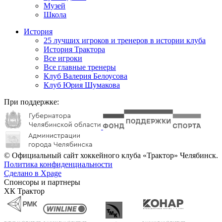
Музей
Школа
История
25 лучших игроков и тренеров в истории клуба
История Трактора
Все игроки
Все главные тренеры
Клуб Валерия Белоусова
Клуб Юрия Шумакова
При поддержке:
© Официальный сайт хоккейного клуба «Трактор» Челябинск.
Политика конфиденциальности
Сделано в Xpage
Спонсоры и партнеры
ХК Трактор