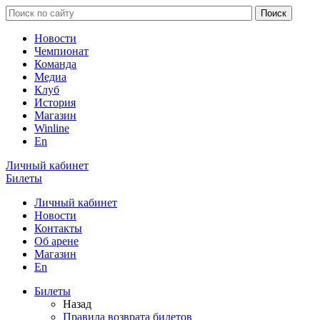
Новости
Чемпионат
Команда
Медиа
Клуб
История
Магазин
Winline
En
Личный кабинет
Билеты
Личный кабинет
Новости
Контакты
Об арене
Магазин
En
Билеты
Назад
Правила возврата билетов