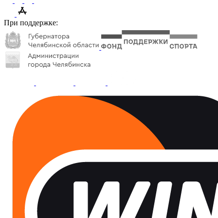
При поддержке: