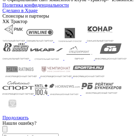
Политика конфиденциальности
Сделано в Xpage
Спонсоры и партнеры
ХК Трактор
Продолжить
Нашли ошибку?