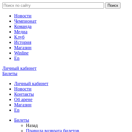
Новости
Чемпионат
Команда
Медиа
Клуб
История
Магазин
Winline
En
Личный кабинет
Билеты
Личный кабинет
Новости
Контакты
Об арене
Магазин
En
Билеты
Назад
Правила возврата билетов