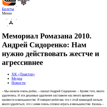
Билеты
Меню
Мемориал Ромазана 2010.
Андрей Сидоренко: Нам
нужно действовать жестче и
агрессивнее
ХК «Трактор»
Медиа
Новости
– Мы начали очень робко, – сказал Андрей Сидоренко. – Кроме того, много
удалялись. И эти дешевые удаления заставили нас много времени
провести в меньшинстве. Я говорил ребятам, что с этой командой нельзя
много удаляться, что с ними очень сложно играть в меньшинстве. Казань –