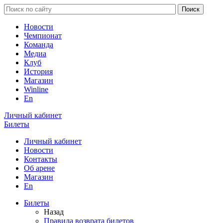
Новости
Чемпионат
Команда
Медиа
Клуб
История
Магазин
Winline
En
Личный кабинет
Билеты
Личный кабинет
Новости
Контакты
Об арене
Магазин
En
Билеты
Назад
Правила возврата билетов