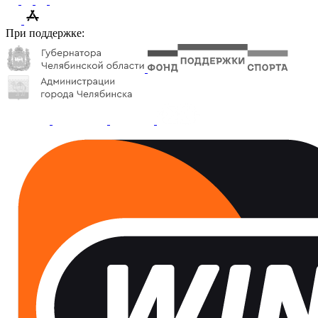
При поддержке: