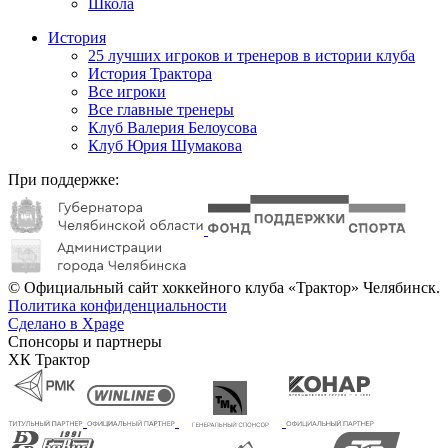
Школа
История
25 лучших игроков и тренеров в истории клуба
История Трактора
Все игроки
Все главные тренеры
Клуб Валерия Белоусова
Клуб Юрия Шумакова
При поддержке:
© Официальный сайт хоккейного клуба «Трактор» Челябинск.
Политика конфиденциальности
Сделано в Xpage
Спонсоры и партнеры
ХК Трактор