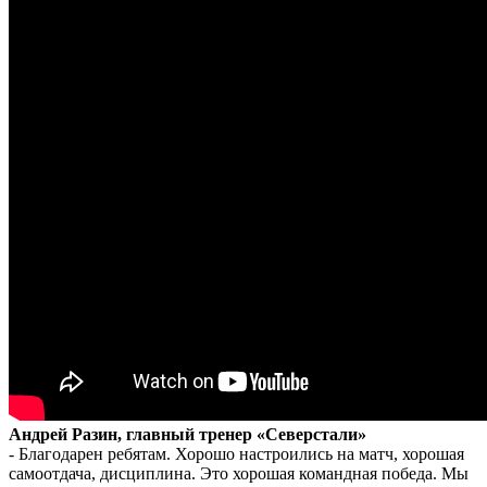
Андрей Разин, главный тренер «Северстали»
- Благодарен ребятам. Хорошо настроились на матч, хорошая
самоотдача, дисциплина. Это хорошая командная победа. Мы