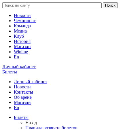
Новости
Чемпионат
Команда
Медиа
Клуб
История
Магазин
Winline
En
Личный кабинет
Билеты
Личный кабинет
Новости
Контакты
Об арене
Магазин
En
Билеты
Назад
Правила возврата билетов