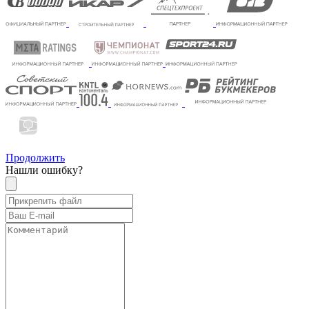
Продолжить
Нашли ошибку?