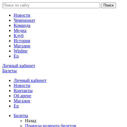
Новости
Чемпионат
Команда
Медиа
Клуб
История
Магазин
Winline
En
Личный кабинет
Билеты
Личный кабинет
Новости
Контакты
Об арене
Магазин
En
Билеты
Назад
Правила возврата билетов