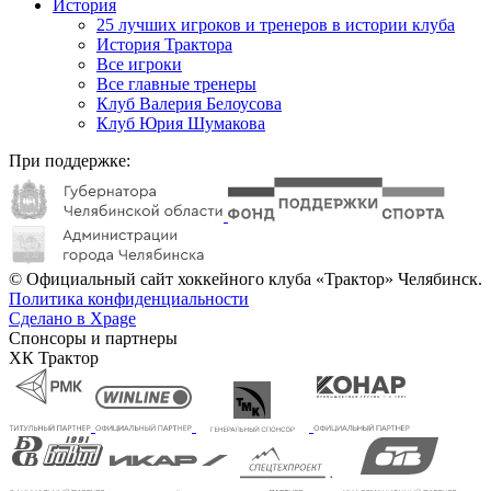
История
25 лучших игроков и тренеров в истории клуба
История Трактора
Все игроки
Все главные тренеры
Клуб Валерия Белоусова
Клуб Юрия Шумакова
При поддержке:
© Официальный сайт хоккейного клуба «Трактор» Челябинск.
Политика конфиденциальности
Сделано в Xpage
Спонсоры и партнеры
ХК Трактор