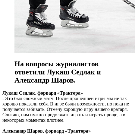
На вопросы журналистов
ответили Лукаш Седлак и
Александр Шаров.
Лукаш Седлак, форвард «Трактора»
- Это был сложный матч. После прошедшей игры мы не так
хорошо показали себя. В игре были возможности, но пока не
получается забивать. Отмечу хорошую игру нашего вратаря.
Считаю, нам нужно продолжать играть и играть проще, а в
некоторых моментах плотнее.
Александр Шаров, форвард «Трактора»