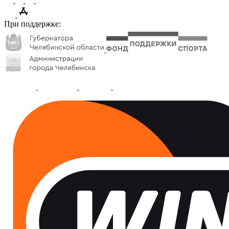
При поддержке: