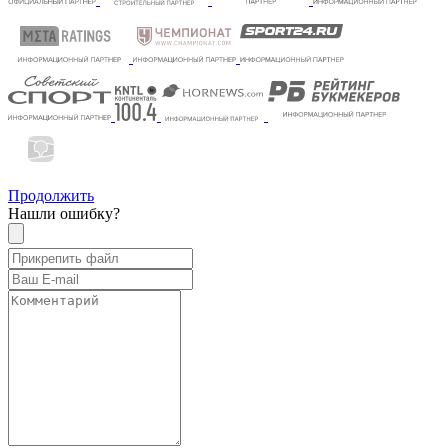
Продолжить
Нашли ошибку?