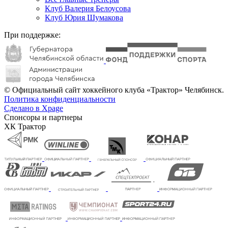
Клуб Валерия Белоусова
Клуб Юрия Шумакова
При поддержке:
© Официальный сайт хоккейного клуба «Трактор» Челябинск.
Политика конфиденциальности
Сделано в Xpage
Спонсоры и партнеры
ХК Трактор