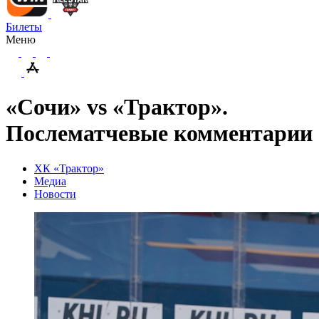
Билеты
Меню
«Сочи» vs «Трактор».
Послематчевые комментарии
ХК «Трактор»
Медиа
Новости