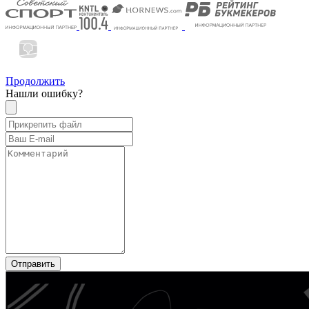
Продолжить
Нашли ошибку?