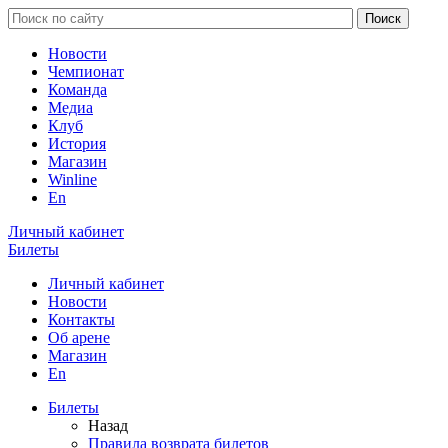
Новости
Чемпионат
Команда
Медиа
Клуб
История
Магазин
Winline
En
Личный кабинет
Билеты
Личный кабинет
Новости
Контакты
Об арене
Магазин
En
Билеты
Назад
Правила возврата билетов