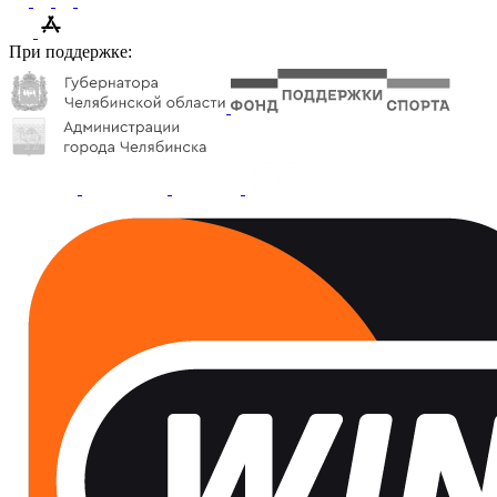
При поддержке: