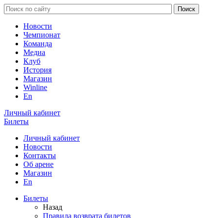
Новости
Чемпионат
Команда
Медиа
Клуб
История
Магазин
Winline
En
Личный кабинет
Билеты
Личный кабинет
Новости
Контакты
Об арене
Магазин
En
Билеты
Назад
Правила возврата билетов