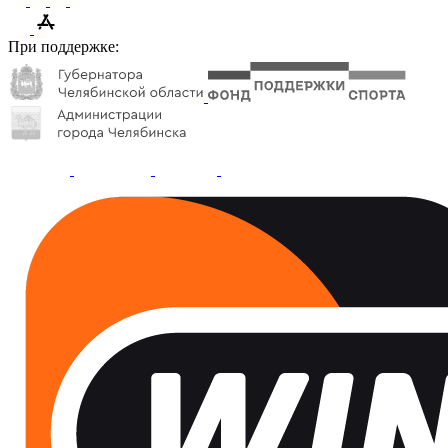
При поддержке: