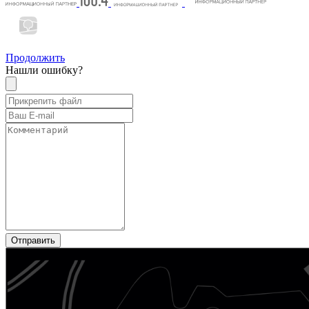
Продолжить
Нашли ошибку?