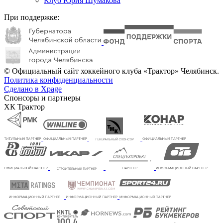
Клуб Юрия Шумакова
При поддержке:
© Официальный сайт хоккейного клуба «Трактор» Челябинск.
Политика конфиденциальности
Сделано в Xpage
Спонсоры и партнеры
ХК Трактор