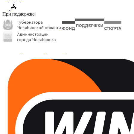
При поддержке: