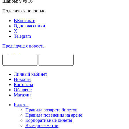
Шайбы: 9 vs 16
Поделиться новостью
ВКонтакте
Одноклассники
X
Telegram
Предыдущая новость
Личный кабинет
Новости
Контакты
Об арене
Магазин
Билеты
Правила возврата билетов
Правила поведения на арене
Корпоративные билеты
Выездные матчи