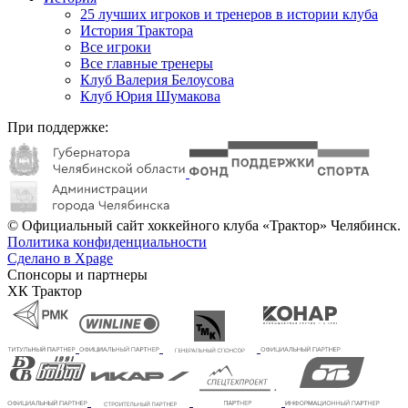
25 лучших игроков и тренеров в истории клуба
История Трактора
Все игроки
Все главные тренеры
Клуб Валерия Белоусова
Клуб Юрия Шумакова
При поддержке:
© Официальный сайт хоккейного клуба «Трактор» Челябинск.
Политика конфиденциальности
Сделано в Xpage
Спонсоры и партнеры
ХК Трактор