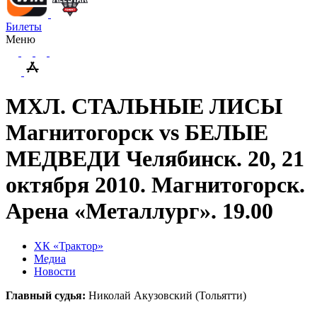
Билеты
Меню
МХЛ. СТАЛЬНЫЕ ЛИСЫ
Магнитогорск vs БЕЛЫЕ
МЕДВЕДИ Челябинск. 20, 21
октября 2010. Магнитогорск.
Арена «Металлург». 19.00
ХК «Трактор»
Медиа
Новости
Главный судья:
Николай Акузовский (Тольятти)