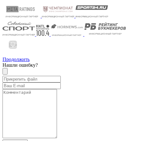
Продолжить
Нашли ошибку?