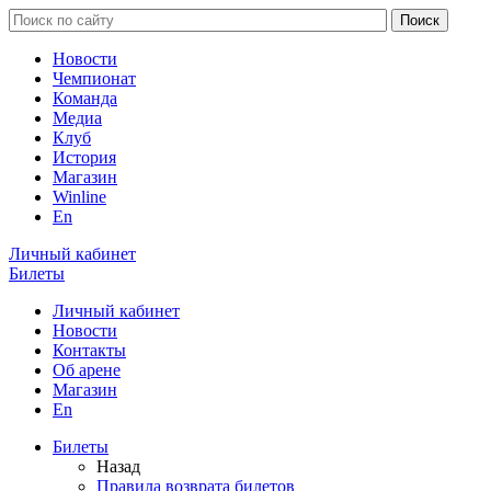
Новости
Чемпионат
Команда
Медиа
Клуб
История
Магазин
Winline
En
Личный кабинет
Билеты
Личный кабинет
Новости
Контакты
Об арене
Магазин
En
Билеты
Назад
Правила возврата билетов