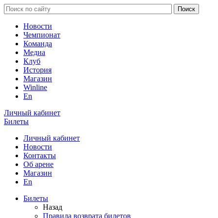
Новости
Чемпионат
Команда
Медиа
Клуб
История
Магазин
Winline
En
Личный кабинет
Билеты
Личный кабинет
Новости
Контакты
Об арене
Магазин
En
Билеты
Назад
Правила возврата билетов