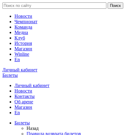
Новости
Чемпионат
Команда
Медиа
Клуб
История
Магазин
Winline
En
Личный кабинет
Билеты
Личный кабинет
Новости
Контакты
Об арене
Магазин
En
Билеты
Назад
Правила возврата билетов