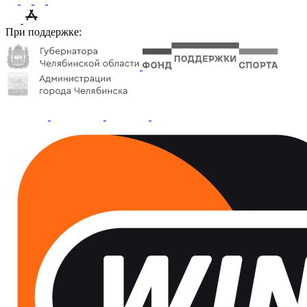
При поддержке: