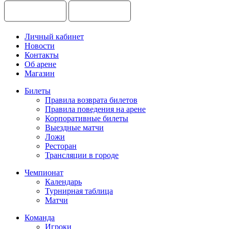
Личный кабинет
Новости
Контакты
Об арене
Магазин
Билеты
Правила возврата билетов
Правила поведения на арене
Корпоративные билеты
Выездные матчи
Ложи
Ресторан
Трансляции в городе
Чемпионат
Календарь
Турнирная таблица
Матчи
Команда
Игроки