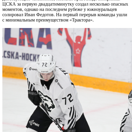
ЦСКА за первую двадцатиминутку создал несколько опасных
моментов, однако на последнем рубеже у южноуральцев
солировал Иван Федотов. На первый перерыв команды ушли
с минимальным преимуществом «Трактора».