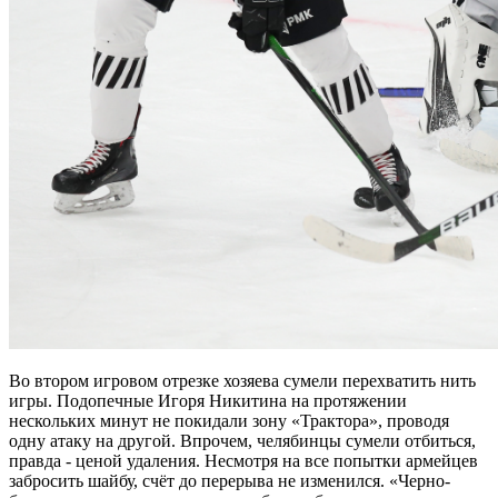
Во втором игровом отрезке хозяева сумели перехватить нить
игры. Подопечные Игоря Никитина на протяжении
нескольких минут не покидали зону «Трактора», проводя
одну атаку на другой. Впрочем, челябинцы сумели отбиться,
правда - ценой удаления. Несмотря на все попытки армейцев
забросить шайбу, счёт до перерыва не изменился. «Черно-