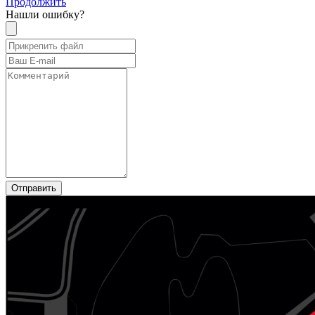
Продолжить
Нашли ошибку?