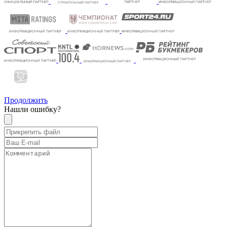
Продолжить
Нашли ошибку?