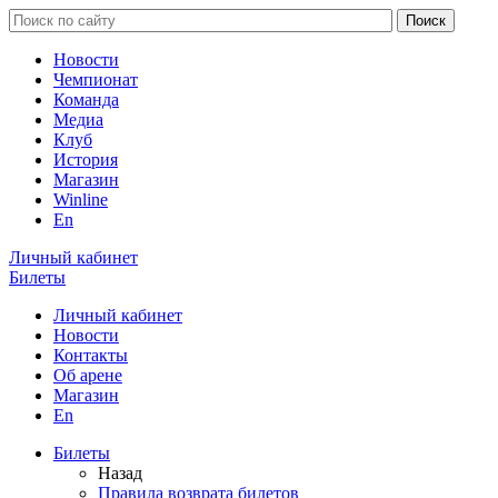
Новости
Чемпионат
Команда
Медиа
Клуб
История
Магазин
Winline
En
Личный кабинет
Билеты
Личный кабинет
Новости
Контакты
Об арене
Магазин
En
Билеты
Назад
Правила возврата билетов