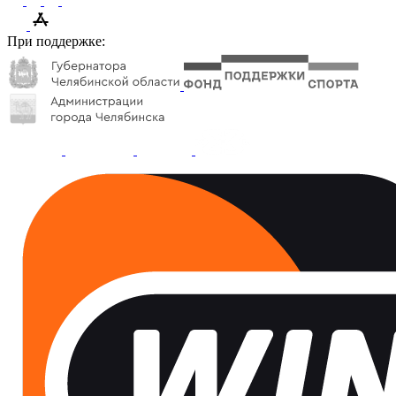
При поддержке: