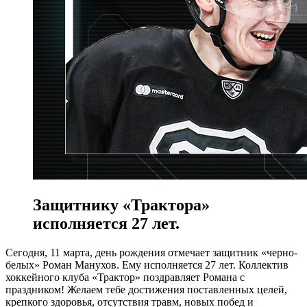
Защитнику «Трактора»
исполняется 27 лет.
Сегодня, 11 марта, день рождения отмечает защитник «черно-
белых» Роман Манухов. Ему исполняется 27 лет. Коллектив
хоккейного клуба «Трактор» поздравляет Романа с
праздником! Желаем тебе достижения поставленных целей,
крепкого здоровья, отсутствия травм, новых побед и