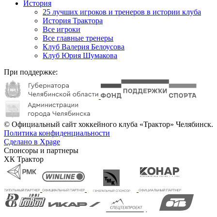
История
25 лучших игроков и тренеров в истории клуба
История Трактора
Все игроки
Все главные тренеры
Клуб Валерия Белоусова
Клуб Юрия Шумакова
При поддержке:
© Официальный сайт хоккейного клуба «Трактор» Челябинск.
Политика конфиденциальности
Сделано в Xpage
Спонсоры и партнеры
ХК Трактор