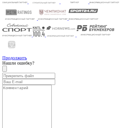
Продолжить
Нашли ошибку?