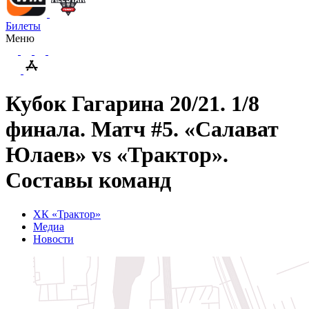
Билеты
Меню
Кубок Гагарина 20/21. 1/8
финала. Матч #5. «Салават
Юлаев» vs «Трактор».
Составы команд
ХК «Трактор»
Медиа
Новости