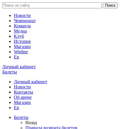
Новости
Чемпионат
Команда
Медиа
Клуб
История
Магазин
Winline
En
Личный кабинет
Билеты
Личный кабинет
Новости
Контакты
Об арене
Магазин
En
Билеты
Назад
Правила возврата билетов