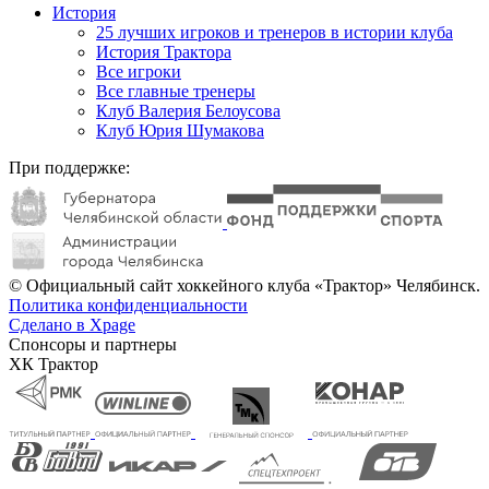
История
25 лучших игроков и тренеров в истории клуба
История Трактора
Все игроки
Все главные тренеры
Клуб Валерия Белоусова
Клуб Юрия Шумакова
При поддержке:
© Официальный сайт хоккейного клуба «Трактор» Челябинск.
Политика конфиденциальности
Сделано в Xpage
Спонсоры и партнеры
ХК Трактор