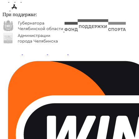
При поддержке: