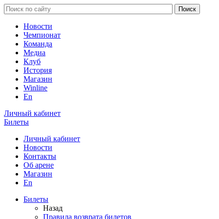
Новости
Чемпионат
Команда
Медиа
Клуб
История
Магазин
Winline
En
Личный кабинет
Билеты
Личный кабинет
Новости
Контакты
Об арене
Магазин
En
Билеты
Назад
Правила возврата билетов