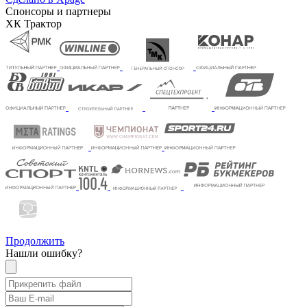
Спонсоры и партнеры
ХК Трактор
Продолжить
Нашли ошибку?