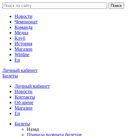
Новости
Чемпионат
Команда
Медиа
Клуб
История
Магазин
Winline
En
Личный кабинет
Билеты
Личный кабинет
Новости
Контакты
Об арене
Магазин
En
Билеты
Назад
Правила возврата билетов