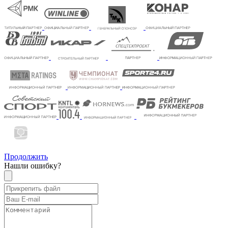
Продолжить
Нашли ошибку?