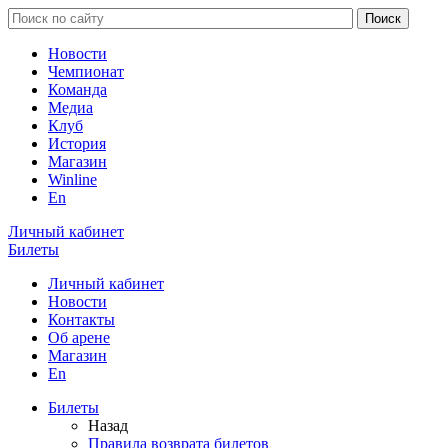
Новости
Чемпионат
Команда
Медиа
Клуб
История
Магазин
Winline
En
Личный кабинет
Билеты
Личный кабинет
Новости
Контакты
Об арене
Магазин
En
Билеты
Назад
Правила возврата билетов