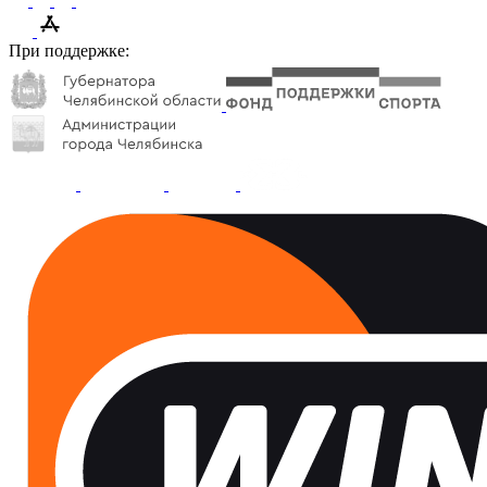
При поддержке: