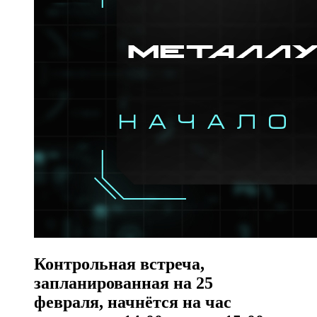
Контрольная встреча,
запланированная на 25
февраля, начнётся на час