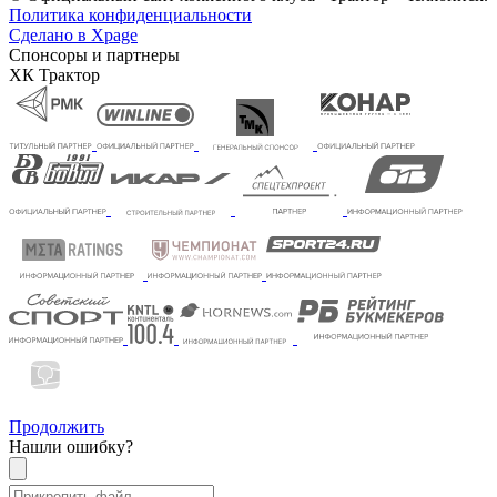
Политика конфиденциальности
Сделано в Xpage
Спонсоры и партнеры
ХК Трактор
Продолжить
Нашли ошибку?