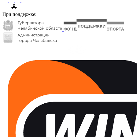
При поддержке: