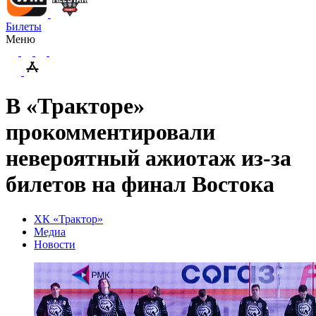
Билеты
Меню
В «Тракторе»
прокомментировали
невероятный ажиотаж из-за
билетов на финал Востока
ХК «Трактор»
Медиа
Новости