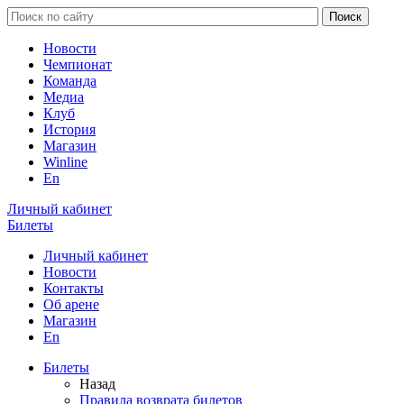
Новости
Чемпионат
Команда
Медиа
Клуб
История
Магазин
Winline
En
Личный кабинет
Билеты
Личный кабинет
Новости
Контакты
Об арене
Магазин
En
Билеты
Назад
Правила возврата билетов