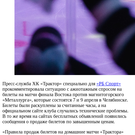
Пресс-служба ХК «Трактор» специально для
«РБ Спорт»
прокомментировала ситуацию с ажиотажным спросом на
билеты на матчи финала Востока против магнитогорского
«Металлурга», которые состоятся 7 и 9 апреля в Челябинске.
Билеты были раскуплены за считанные часы, а на
официальном сайте клуба случались технические проблемы.
В то же время на сайтах бесплатных объявлений появились
сообщения о продаже билетов по завышенным ценам.
«Правила продаж билетов на домашние матчи «Трактора»