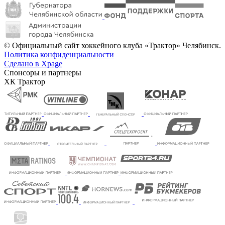
© Официальный сайт хоккейного клуба «Трактор» Челябинск.
Политика конфиденциальности
Сделано в Xpage
Спонсоры и партнеры
ХК Трактор