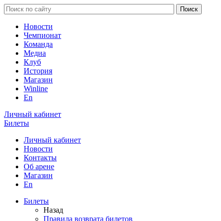
Новости
Чемпионат
Команда
Медиа
Клуб
История
Магазин
Winline
En
Личный кабинет
Билеты
Личный кабинет
Новости
Контакты
Об арене
Магазин
En
Билеты
Назад
Правила возврата билетов