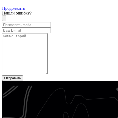
Продолжить
Нашли ошибку?