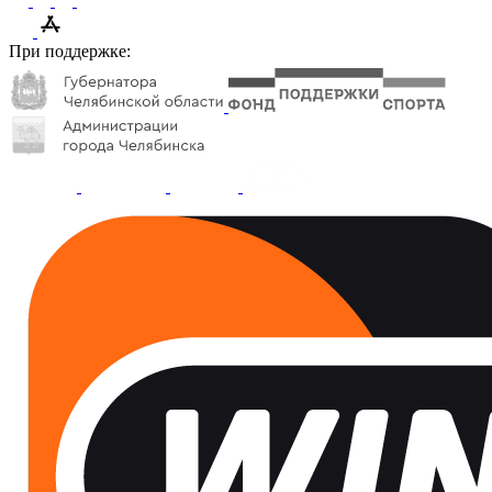
При поддержке: