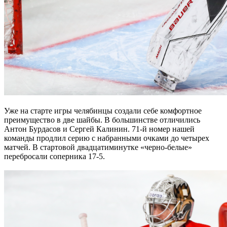
Уже на старте игры челябинцы создали себе комфортное
преимущество в две шайбы. В большинстве отличились
Антон Бурдасов и Сергей Калинин. 71-й номер нашей
команды продлил серию с набранными очками до четырех
матчей. В стартовой двадцатиминутке «черно-белые»
перебросали соперника 17-5.