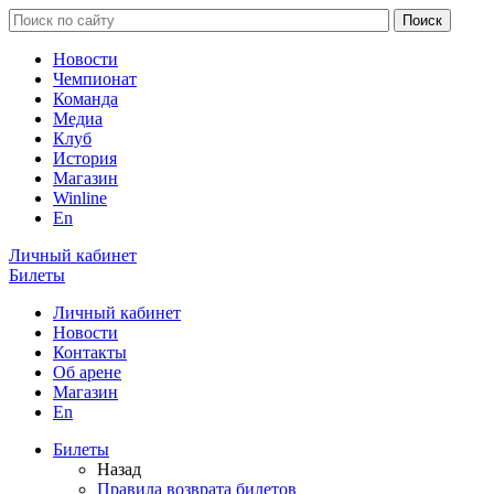
Новости
Чемпионат
Команда
Медиа
Клуб
История
Магазин
Winline
En
Личный кабинет
Билеты
Личный кабинет
Новости
Контакты
Об арене
Магазин
En
Билеты
Назад
Правила возврата билетов