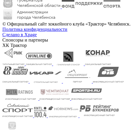
© Официальный сайт хоккейного клуба «Трактор» Челябинск.
Политика конфиденциальности
Сделано в Xpage
Спонсоры и партнеры
ХК Трактор