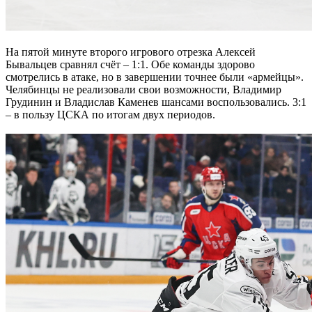
На пятой минуте второго игрового отрезка Алексей
Бывальцев сравнял счёт – 1:1. Обе команды здорово
смотрелись в атаке, но в завершении точнее были «армейцы».
Челябинцы не реализовали свои возможности, Владимир
Грудинин и Владислав Каменев шансами воспользовались. 3:1
– в пользу ЦСКА по итогам двух периодов.