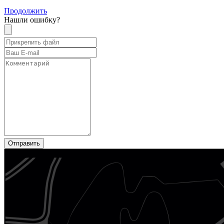
Продолжить
Нашли ошибку?