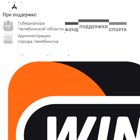
При поддержке: