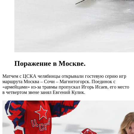
Поражение в Москве.
Матчем с ЦСКА челябинцы открывали гостевую серию игр
маршрута Москва – Сочи – Магнитогорск. Поединок с
«армейцами» из-за травмы пропускал Игорь Исаев, его место
в четвертом звене занял Евгений Кулик.