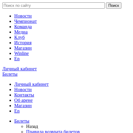
Новости
Чемпионат
Команда
Медиа
Клуб
История
Магазин
Winline
En
Личный кабинет
Билеты
Личный кабинет
Новости
Контакты
Об арене
Магазин
En
Билеты
Назад
Правила возврата билетов