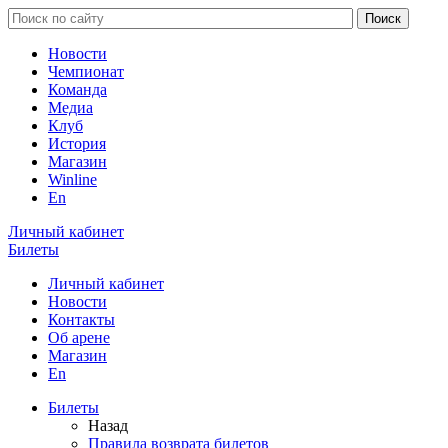
Новости
Чемпионат
Команда
Медиа
Клуб
История
Магазин
Winline
En
Личный кабинет
Билеты
Личный кабинет
Новости
Контакты
Об арене
Магазин
En
Билеты
Назад
Правила возврата билетов