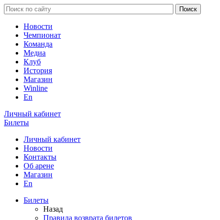
Новости
Чемпионат
Команда
Медиа
Клуб
История
Магазин
Winline
En
Личный кабинет
Билеты
Личный кабинет
Новости
Контакты
Об арене
Магазин
En
Билеты
Назад
Правила возврата билетов