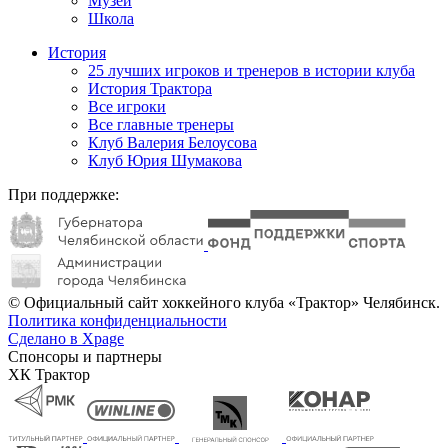
Музей
Школа
История
25 лучших игроков и тренеров в истории клуба
История Трактора
Все игроки
Все главные тренеры
Клуб Валерия Белоусова
Клуб Юрия Шумакова
При поддержке:
© Официальный сайт хоккейного клуба «Трактор» Челябинск.
Политика конфиденциальности
Сделано в Xpage
Спонсоры и партнеры
ХК Трактор