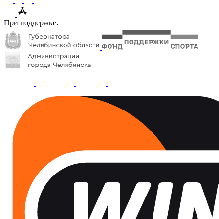
При поддержке: