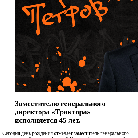
Заместителю генерального
директора «Трактора»
исполняется 45 лет.
Сегодня день рождения отмечает заместитель генерального