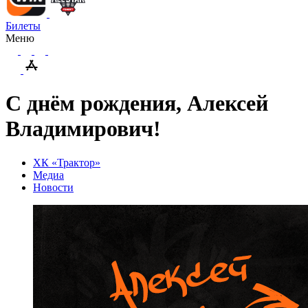
Билеты
Меню
С днём рождения, Алексей
Владимирович!
ХК «Трактор»
Медиа
Новости