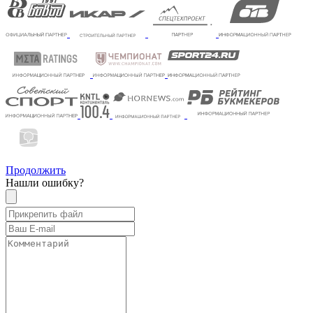
Продолжить
Нашли ошибку?