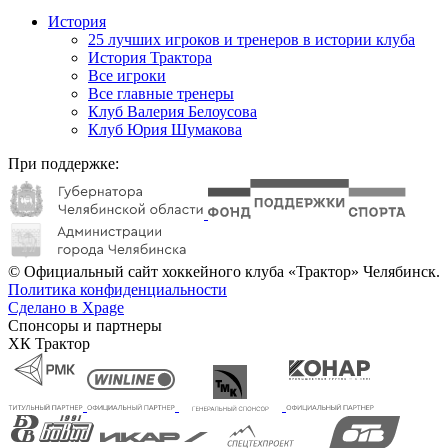
История
25 лучших игроков и тренеров в истории клуба
История Трактора
Все игроки
Все главные тренеры
Клуб Валерия Белоусова
Клуб Юрия Шумакова
При поддержке:
© Официальный сайт хоккейного клуба «Трактор» Челябинск.
Политика конфиденциальности
Сделано в Xpage
Спонсоры и партнеры
ХК Трактор