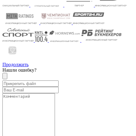
Продолжить
Нашли ошибку?