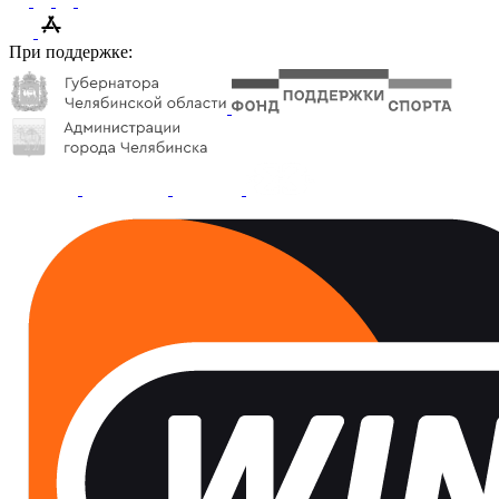
При поддержке: