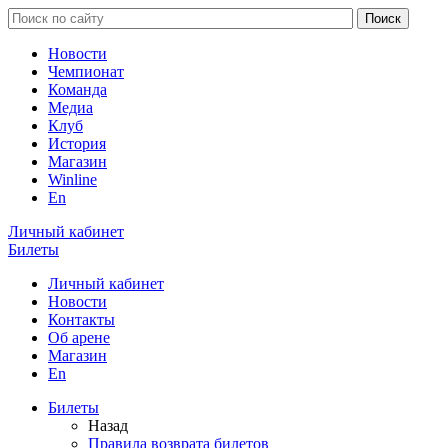
Новости
Чемпионат
Команда
Медиа
Клуб
История
Магазин
Winline
En
Личный кабинет
Билеты
Личный кабинет
Новости
Контакты
Об арене
Магазин
En
Билеты
Назад
Правила возврата билетов