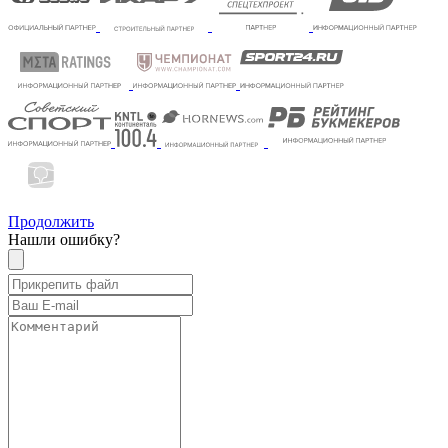
Продолжить
Нашли ошибку?