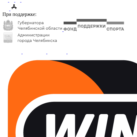
При поддержке: