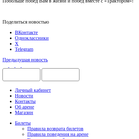
Побольше побед Вам в жизни и побед вместе с «Трактором»!
Поделиться новостью
ВКонтакте
Одноклассники
X
Telegram
Предыдущая новость
Личный кабинет
Новости
Контакты
Об арене
Магазин
Билеты
Правила возврата билетов
Правила поведения на арене