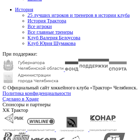
История
25 лучших игроков и тренеров в истории клуба
История Трактора
Все игроки
Все главные тренеры
Клуб Валерия Белоусова
Клуб Юрия Шумакова
При поддержке:
© Официальный сайт хоккейного клуба «Трактор» Челябинск.
Политика конфиденциальности
Сделано в Xpage
Спонсоры и партнеры
ХК Трактор