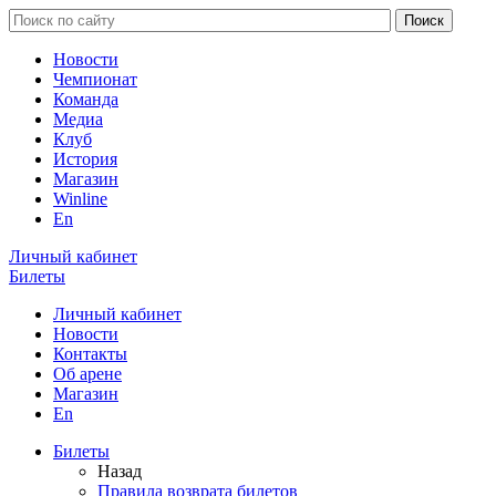
Новости
Чемпионат
Команда
Медиа
Клуб
История
Магазин
Winline
En
Личный кабинет
Билеты
Личный кабинет
Новости
Контакты
Об арене
Магазин
En
Билеты
Назад
Правила возврата билетов