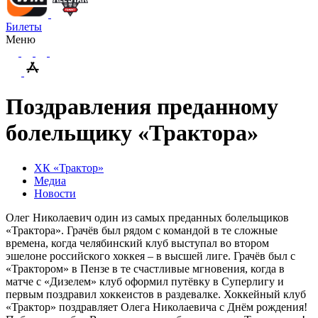
Билеты
Меню
Поздравления преданному
болельщику «Трактора»
ХК «Трактор»
Медиа
Новости
Олег Николаевич один из самых преданных болельщиков
«Трактора». Грачёв был рядом с командой в те сложные
времена, когда челябинский клуб выступал во втором
эшелоне российского хоккея – в высшей лиге. Грачёв был с
«Трактором» в Пензе в те счастливые мгновения, когда в
матче с «Дизелем» клуб оформил путёвку в Суперлигу и
первым поздравил хоккеистов в раздевалке. Хоккейный клуб
«Трактор» поздравляет Олега Николаевича с Днём рождения!