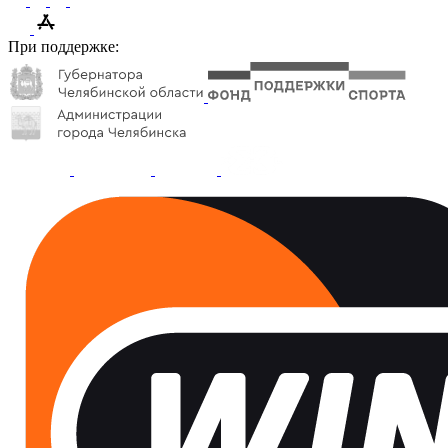
При поддержке: