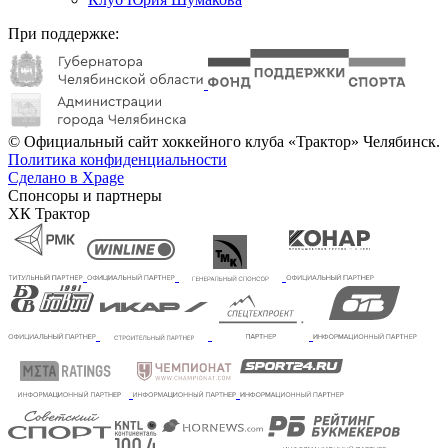
При поддержке:
© Официальный сайт хоккейного клуба «Трактор» Челябинск.
Политика конфиденциальности
Сделано в Xpage
Спонсоры и партнеры
ХК Трактор