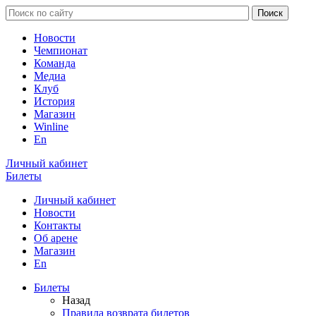
Новости
Чемпионат
Команда
Медиа
Клуб
История
Магазин
Winline
En
Личный кабинет
Билеты
Личный кабинет
Новости
Контакты
Об арене
Магазин
En
Билеты
Назад
Правила возврата билетов