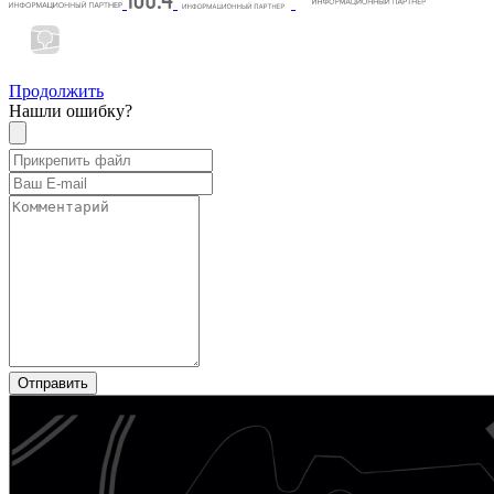
Продолжить
Нашли ошибку?