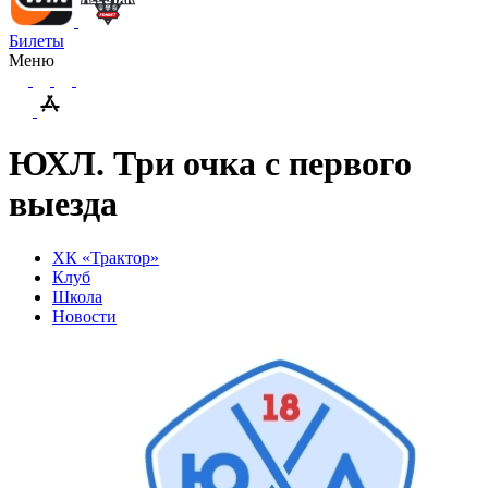
Билеты
Меню
ЮХЛ. Три очка с первого
выезда
ХК «Трактор»
Клуб
Школа
Новости