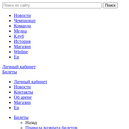
Новости
Чемпионат
Команда
Медиа
Клуб
История
Магазин
Winline
En
Личный кабинет
Билеты
Личный кабинет
Новости
Контакты
Об арене
Магазин
En
Билеты
Назад
Правила возврата билетов