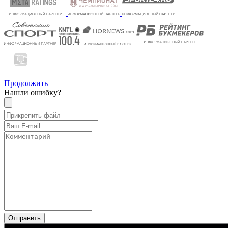
Продолжить
Нашли ошибку?