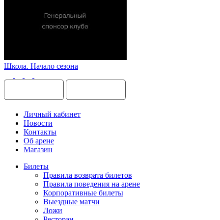
Школа. Начало сезона
Личный кабинет
Новости
Контакты
Об арене
Магазин
Билеты
Правила возврата билетов
Правила поведения на арене
Корпоративные билеты
Выездные матчи
Ложи
Ресторан