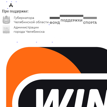
При поддержке: