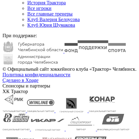
История Трактора
Все игроки
Все главные тренеры
Клуб Валерия Белоусова
Клуб Юрия Шумакова
При поддержке:
© Официальный сайт хоккейного клуба «Трактор» Челябинск.
Политика конфиденциальности
Сделано в Xpage
Спонсоры и партнеры
ХК Трактор