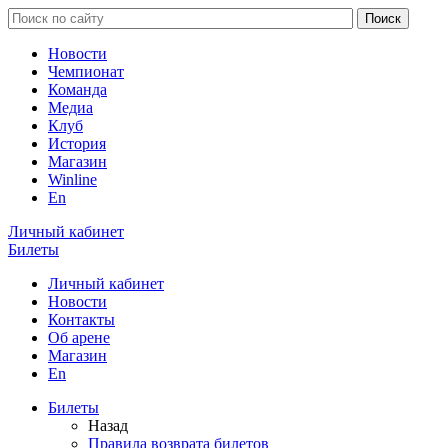
Новости
Чемпионат
Команда
Медиа
Клуб
История
Магазин
Winline
En
Личный кабинет
Билеты
Личный кабинет
Новости
Контакты
Об арене
Магазин
En
Билеты
Назад
Правила возврата билетов