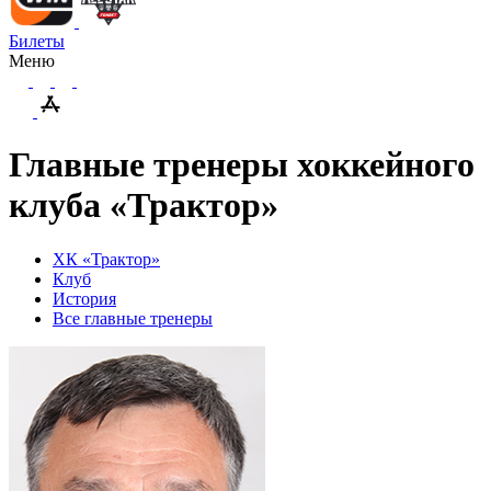
Билеты
Меню
Главные тренеры хоккейного
клуба «Трактор»
ХК «Трактор»
Клуб
История
Все главные тренеры