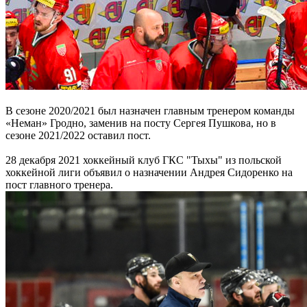
В сезоне 2020/2021 был назначен главным тренером команды
«Неман» Гродно, заменив на посту Сергея Пушкова, но в
сезоне 2021/2022 оставил пост.
28 декабря 2021 хоккейный клуб ГКС "Тыхы" из польской
хоккейной лиги объявил о назначении Андрея Сидоренко на
пост главного тренера.