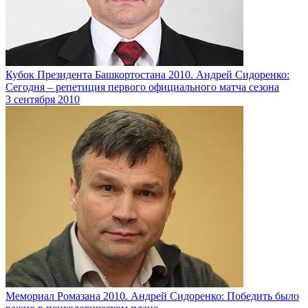
Кубок Президента Башкортостана 2010. Андрей Сидоренко:
Сегодня – репетиция первого официального матча сезона
3 сентября 2010
Мемориал Ромазана 2010. Андрей Сидоренко: Победить было