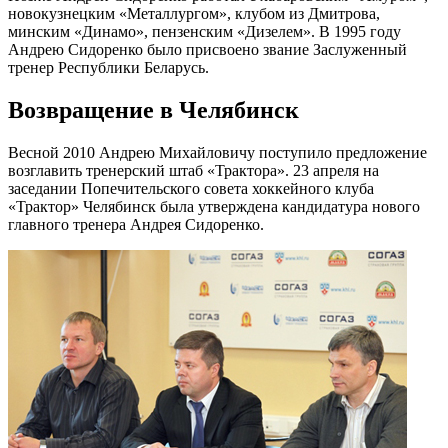
новокузнецким «Металлургом», клубом из Дмитрова,
минским «Динамо», пензенским «Дизелем». В 1995 году
Андрею Сидоренко было присвоено звание Заслуженный
тренер Республики Беларусь.
Возвращение в Челябинск
Весной 2010 Андрею Михайловичу поступило предложение
возглавить тренерский штаб «Трактора». 23 апреля на
заседании Попечительского совета хоккейного клуба
«Трактор» Челябинск была утверждена кандидатура нового
главного тренера Андрея Сидоренко.