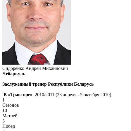
Сидоренко Андрей Михайлович
Чебаркуль
Заслуженный тренер Республики Беларусь
В «Тракторе»
: 2010/2011 (23 апреля - 5 октября 2010)
1
Сезонов
10
Матчей
3
Побед