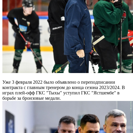
Уже 3 февраля 2022 было объявлено о переподписании
контракта с главным тренером до конца сезона 2023/2024. В
играх плей-офф ГКС "Тыхы" уступил ГКС "Ястшембе" в
борьбе за бронзовые медали.