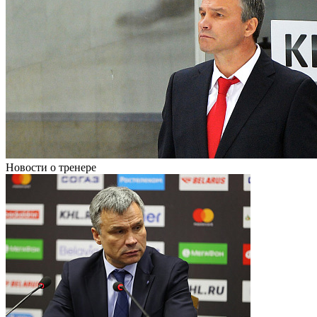
Новости о тренере