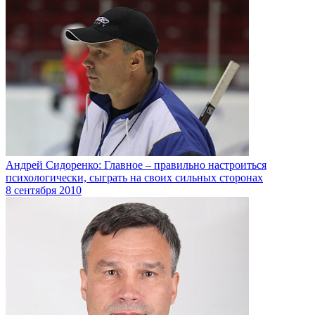
Андрей Сидоренко: Главное – правильно настроиться
психологически, сыграть на своих сильных сторонах
8 сентября 2010