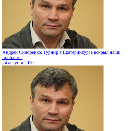
Андрей Сидоренко: Турнир в Екатеринбурге вскрыл наши
проблемы
24 августа 2010