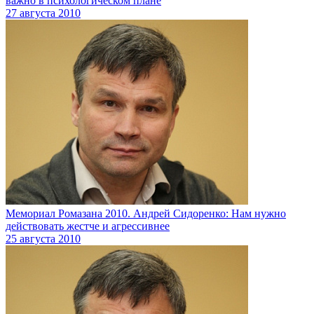
важно в психологическом плане
27 августа 2010
Мемориал Ромазана 2010. Андрей Сидоренко: Нам нужно
действовать жестче и агрессивнее
25 августа 2010