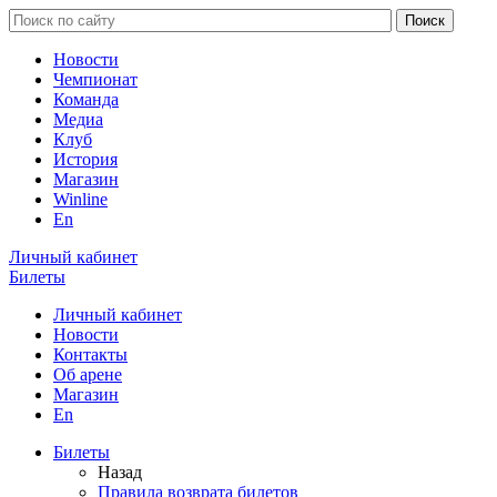
Новости
Чемпионат
Команда
Медиа
Клуб
История
Магазин
Winline
En
Личный кабинет
Билеты
Личный кабинет
Новости
Контакты
Об арене
Магазин
En
Билеты
Назад
Правила возврата билетов