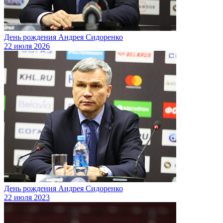
День рождения Андрея Сидоренко
22 июля 2026
День рождения Андрея Сидоренко
22 июля 2023