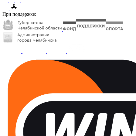
При поддержке: