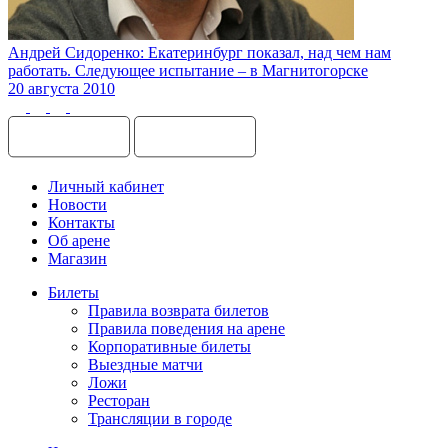
Андрей Сидоренко: Екатеринбург показал, над чем нам
работать. Следующее испытание – в Магнитогорске
20 августа 2010
Личный кабинет
Новости
Контакты
Об арене
Магазин
Билеты
Правила возврата билетов
Правила поведения на арене
Корпоративные билеты
Выездные матчи
Ложи
Ресторан
Трансляции в городе